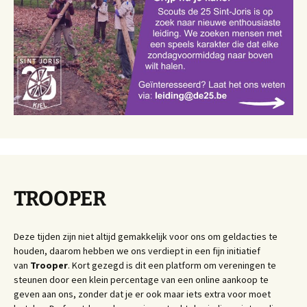
TROOPER
Deze tijden zijn niet altijd gemakkelijk voor ons om geldacties te
houden, daarom hebben we ons verdiept in een fijn initiatief
van
Trooper
. Kort gezegd is dit een platform om vereningen te
steunen door een klein percentage van een online aankoop te
geven aan ons, zonder dat je er ook maar iets extra voor moet