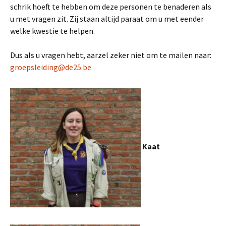
schrik hoeft te hebben om deze personen te benaderen als
u met vragen zit. Zij staan altijd paraat om u met eender
welke kwestie te helpen.
Dus als u vragen hebt, aarzel zeker niet om te mailen naar:
groepsleiding@de25.be
Kaat